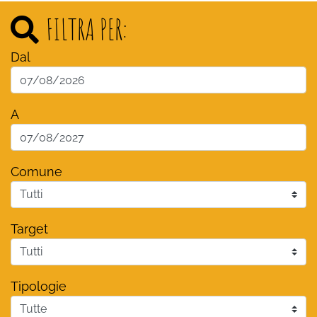
FILTRA PER:
Dal
A
Comune
Target
Tipologie