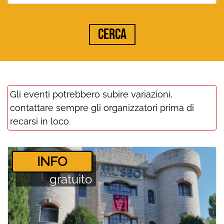
Cerca
Gli eventi potrebbero subire variazioni,
contattare sempre gli organizzatori prima di
recarsi in loco.
­INFO
gratuito