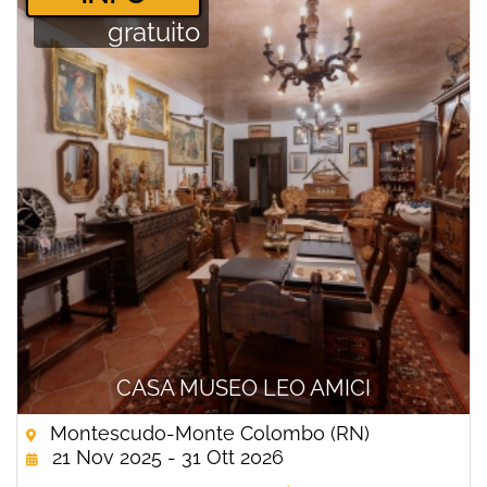
gratuito
CASA MUSEO LEO AMICI
Montescudo-Monte Colombo (RN)
21 Nov 2025 - 31 Ott 2026