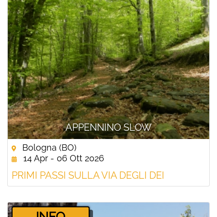
APPENNINO SLOW
Bologna (BO)
14 Apr - 06 Ott 2026
PRIMI PASSI SULLA VIA DEGLI DEI
­INFO