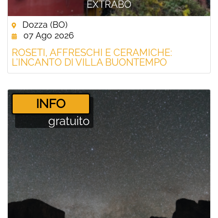
EXTRABO
Dozza (BO)
07 Ago 2026
ROSETI, AFFRESCHI E CERAMICHE:
L’INCANTO DI VILLA BUONTEMPO
­INFO
gratuito