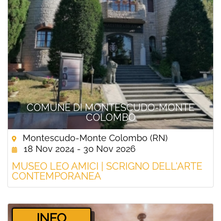
COMUNE DI MONTESCUDO-MONTE
COLOMBO
Montescudo-Monte Colombo (RN)
18 Nov 2024 - 30 Nov 2026
MUSEO LEO AMICI | SCRIGNO DELL'ARTE
CONTEMPORANEA
­INFO