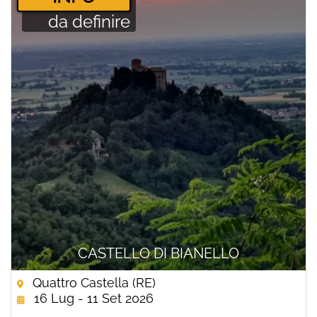
da definire
CASTELLO DI BIANELLO
Quattro Castella (RE)
16 Lug - 11 Set 2026