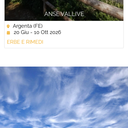
ANSE VALLIVE
Argenta (FE)
20 Giu - 10 Ott 2026
ERBE E RIMEDI