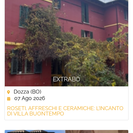
EXTRABO
Dozza (BO)
07 Ago 2026
ROSETI, AFFRESCHI E CERAMICHE: L’INCANTO
DI VILLA BUONTEMPO