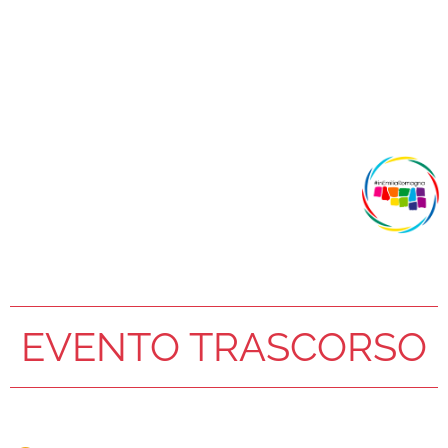
EVENTO TRASCORSO