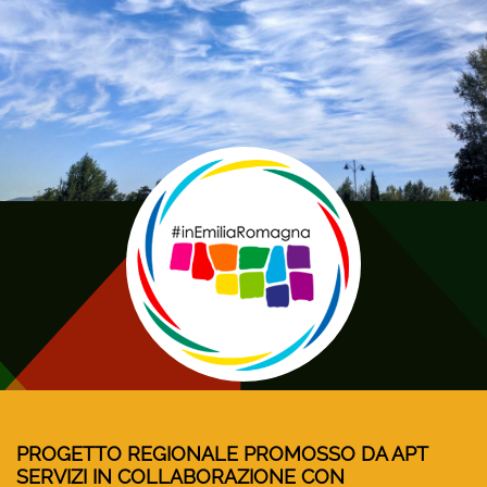
PROGETTO REGIONALE PROMOSSO DA APT
SERVIZI IN COLLABORAZIONE CON