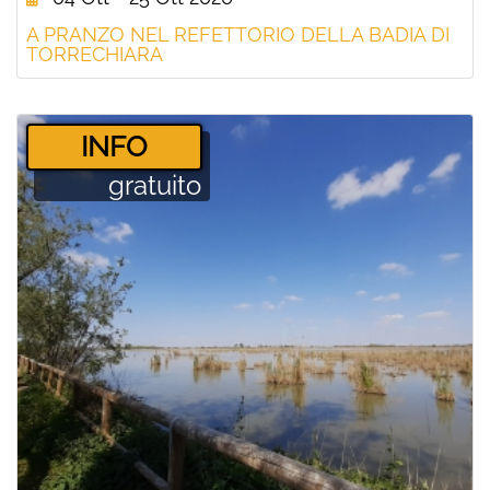
A PRANZO NEL REFETTORIO DELLA BADIA DI
TORRECHIARA
­INFO
gratuito