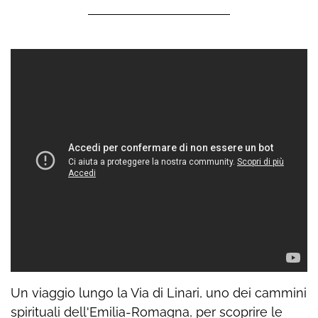
Un viaggio lungo la Via di Linari, uno dei cammini
spirituali dell'Emilia-Romagna, per scoprire le