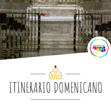
ITINERARIO DOMENICANO