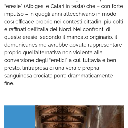
“eresie” (Albigesi e Catari in testa) che – con forte
impulso – in quegli anni attecchivano in modo
così efficace proprio nei contesti cittadini più colti
e raffinati dell’Italia del Nord. Nei confronti di
queste eresie, secondo il mandato originario, il
domenicanesimo avrebbe dovuto rappresentare
proprio quell’alternativa non violenta alla
conversione degli “eretici” a cui, tuttavia e ben
presto, l’intrapresa di una vera e propria
sanguinosa crociata porrà drammaticamente
fine.