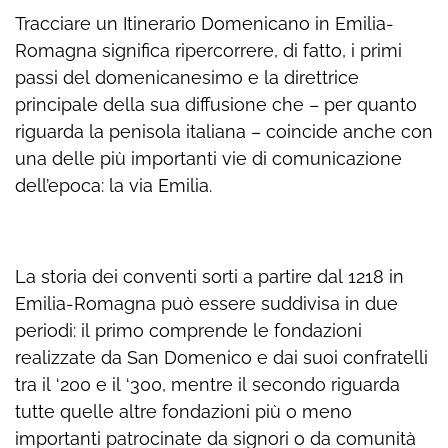
Tracciare un Itinerario Domenicano in Emilia-
Romagna significa ripercorrere, di fatto, i primi
passi del domenicanesimo e la direttrice
principale della sua diffusione che – per quanto
riguarda la penisola italiana – coincide anche con
una delle più importanti vie di comunicazione
dell’epoca: la via Emilia.
La storia dei conventi sorti a partire dal 1218 in
Emilia-Romagna può essere suddivisa in due
periodi: il primo comprende le fondazioni
realizzate da San Domenico e dai suoi confratelli
tra il ‘200 e il ‘300, mentre il secondo riguarda
tutte quelle altre fondazioni più o meno
importanti patrocinate da signori o da comunità