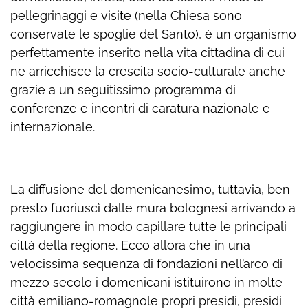
pellegrinaggi e visite (nella Chiesa sono
conservate le spoglie del Santo), è un organismo
perfettamente inserito nella vita cittadina di cui
ne arricchisce la crescita socio-culturale anche
grazie a un seguitissimo programma di
conferenze e incontri di caratura nazionale e
internazionale.
La diffusione del domenicanesimo, tuttavia, ben
presto fuoriuscì dalle mura bolognesi arrivando a
raggiungere in modo capillare tutte le principali
città della regione. Ecco allora che in una
velocissima sequenza di fondazioni nell’arco di
mezzo secolo i domenicani istituirono in molte
città emiliano-romagnole propri presidi, presidi