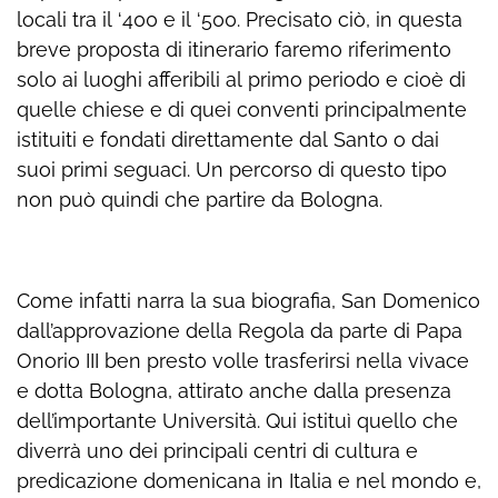
locali tra il ‘400 e il ‘500. Precisato ciò, in questa
breve proposta di itinerario faremo riferimento
solo ai luoghi afferibili al primo periodo e cioè di
quelle chiese e di quei conventi principalmente
istituiti e fondati direttamente dal Santo o dai
suoi primi seguaci. Un percorso di questo tipo
non può quindi che partire da Bologna.
Come infatti narra la sua biografia, San Domenico
dall’approvazione della Regola da parte di Papa
Onorio III ben presto volle trasferirsi nella vivace
e dotta Bologna, attirato anche dalla presenza
dell’importante Università. Qui istituì quello che
diverrà uno dei principali centri di cultura e
predicazione domenicana in Italia e nel mondo e,