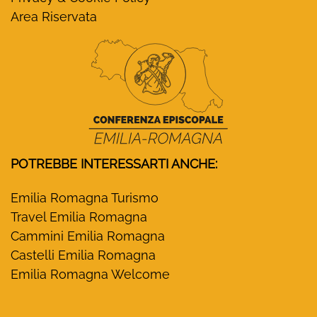
Area Riservata
POTREBBE INTERESSARTI ANCHE:
Emilia Romagna Turismo
Travel Emilia Romagna
Cammini Emilia Romagna
Castelli Emilia Romagna
Emilia Romagna Welcome