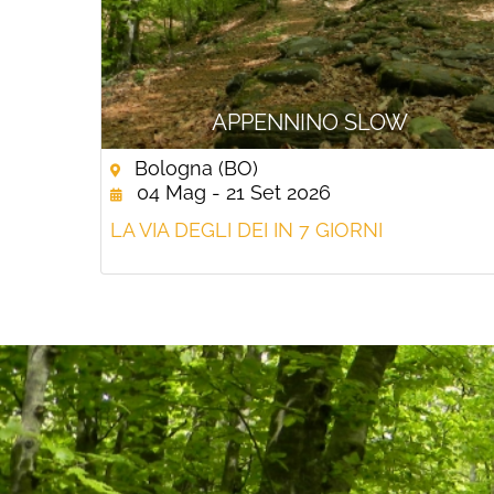
APPENNINO SLOW
Bologna (BO)
04 Mag - 21 Set 2026
LA VIA DEGLI DEI IN 7 GIORNI