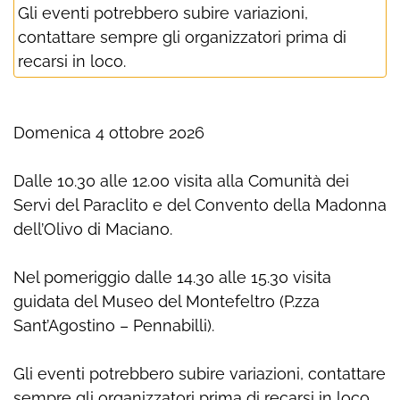
Gli eventi potrebbero subire variazioni,
contattare sempre gli organizzatori prima di
recarsi in loco.
Domenica 4 ottobre 2026
Dalle 10.30 alle 12.00 visita alla Comunità dei
Servi del Paraclito e del Convento della Madonna
dell’Olivo di Maciano.
Nel pomeriggio dalle 14.30 alle 15.30 visita
guidata del Museo del Montefeltro (P.zza
Sant’Agostino – Pennabilli).
Gli eventi potrebbero subire variazioni, contattare
sempre gli organizzatori prima di recarsi in loco.