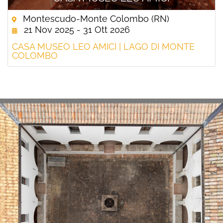
Montescudo-Monte Colombo (RN)
21 Nov 2025 - 31 Ott 2026
CASA MUSEO LEO AMICI | LAGO DI MONTE
COLOMBO