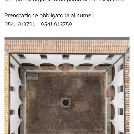
Prenotazione obbligatoria ai numeri
0541 913791 – 0541 913750