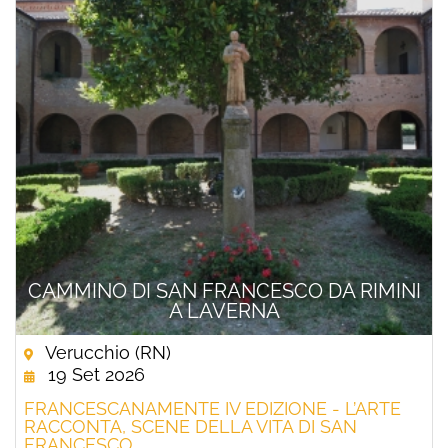
CAMMINO DI SAN FRANCESCO DA RIMINI
A LAVERNA
Verucchio (RN)
19 Set 2026
FRANCESCANAMENTE IV EDIZIONE - L’ARTE
RACCONTA, SCENE DELLA VITA DI SAN
FRANCESCO