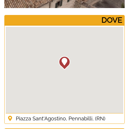
­DOVE
Piazza Sant'Agostino, Pennabilli, (RN)