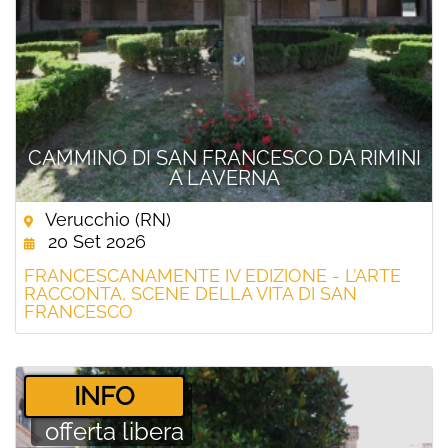
CAMMINO DI SAN FRANCESCO DA RIMINI
A LAVERNA
Verucchio (RN)
20 Set 2026
FRANCESCANAMENTE IV EDIZIONE - L’ARTE
RACCONTA, SCENE DELLA VITA DI SAN
FRANCESCO
­INFO
offerta libera