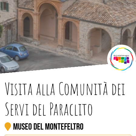
Visita alla Comunità dei
Servi del Paraclito
Museo del Montefeltro