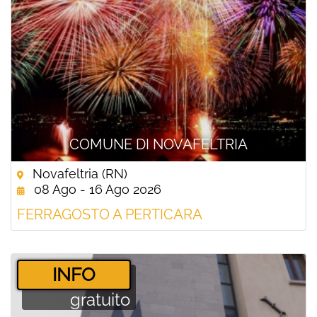
COMUNE DI NOVAFELTRIA
Novafeltria (RN)
08 Ago - 16 Ago 2026
FERRAGOSTO A PERTICARA
­INFO
gratuito