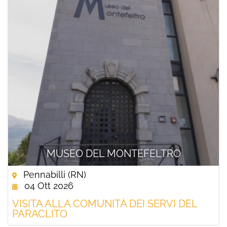
MUSEO DEL MONTEFELTRO
Pennabilli (RN)
04 Ott 2026
VISITA ALLA COMUNITÀ DEI SERVI DEL
PARACLITO