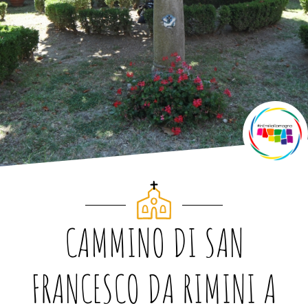
CAMMINO DI SAN
FRANCESCO DA RIMINI A