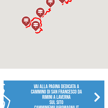
vai alla pagina dedicata a
Cammino di San Francesco da
Rimini a Laverna
sul sito
camminiemiliaromagna.it