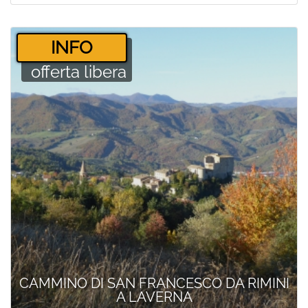
­INFO
offerta libera
CAMMINO DI SAN FRANCESCO DA RIMINI
A LAVERNA