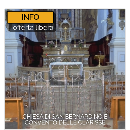
­INFO
offerta libera
CHIESA DI SAN BERNARDINO E
CONVENTO DELLE CLARISSE