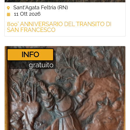
Sant'Agata Feltria (RN)
11 Ott 2026
800° ANNIVERSARIO DEL TRANSITO DI
SAN FRANCESCO
­INFO
gratuito