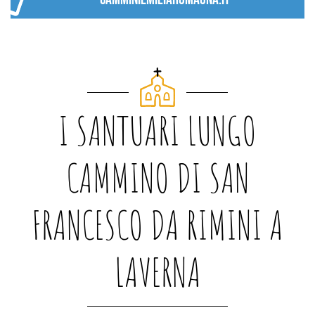
I SANTUARI LUNGO
CAMMINO DI SAN
FRANCESCO DA RIMINI A
LAVERNA