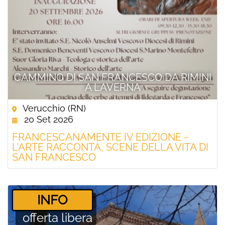
CAMMINO DI SAN FRANCESCO DA RIMINI
A LAVERNA
Verucchio (RN)
20 Set 2026
FRANCESCANAMENTE IV EDIZIONE -
L’ARTE RACCONTA, SCENE DELLA VITA DI
SAN FRANCESCO
­INFO
offerta libera