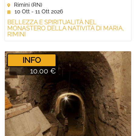
Rimini (RN)
10 Ott - 11 Ott 2026
BELLEZZA E SPIRITUALITÀ NEL
MONASTERO DELLA NATIVITÀ DI MARIA,
RIMINI
­INFO
10.00 €