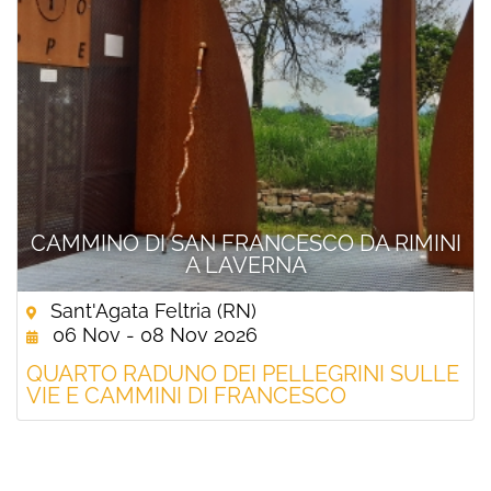
CAMMINO DI SAN FRANCESCO DA RIMINI
A LAVERNA
Sant'Agata Feltria (RN)
06 Nov - 08 Nov 2026
QUARTO RADUNO DEI PELLEGRINI SULLE
VIE E CAMMINI DI FRANCESCO