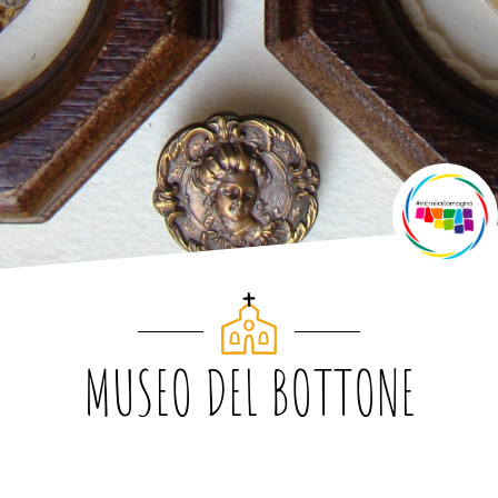
MUSEO DEL BOTTONE