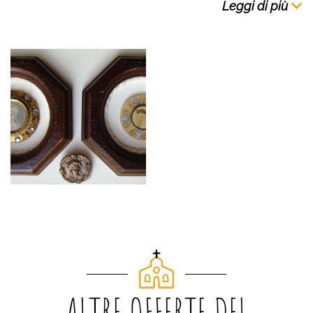
Leggi di più
ALTRE OFFERTE DEL