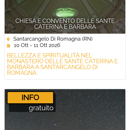
CHIESA E CONVENTO DELLE SANTE
CATERINA E BARBARA
Santarcangelo Di Romagna (RN)
10 Ott - 11 Ott 2026
BELLEZZA E SPIRITUALITÀ NEL
MONASTERO DELLE SANTE CATERINA E
BARBARA A SANTARCANGELO DI
ROMAGNA
­INFO
gratuito