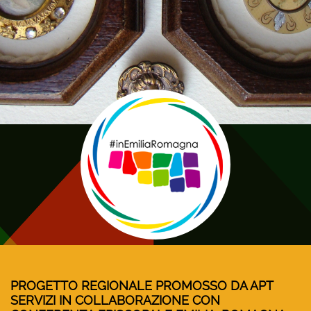
PROGETTO REGIONALE PROMOSSO DA APT
SERVIZI IN COLLABORAZIONE CON