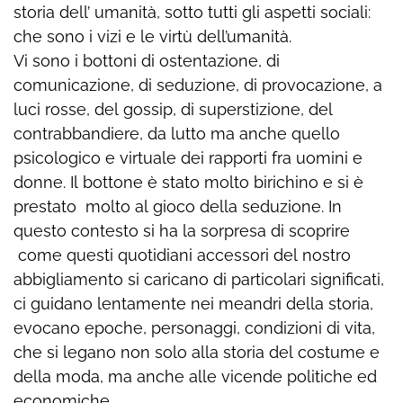
storia dell’ umanità, sotto tutti gli aspetti sociali:
che sono i vizi e le virtù dell’umanità.
Vi sono i bottoni di ostentazione, di
comunicazione, di seduzione, di provocazione, a
luci rosse, del gossip, di superstizione, del
contrabbandiere, da lutto ma anche quello
psicologico e virtuale dei rapporti fra uomini e
donne. Il bottone è stato molto birichino e si è
prestato molto al gioco della seduzione. In
questo contesto si ha la sorpresa di scoprire
come questi quotidiani accessori del nostro
abbigliamento si caricano di particolari significati,
ci guidano lentamente nei meandri della storia,
evocano epoche, personaggi, condizioni di vita,
che si legano non solo alla storia del costume e
della moda, ma anche alle vicende politiche ed
economiche.