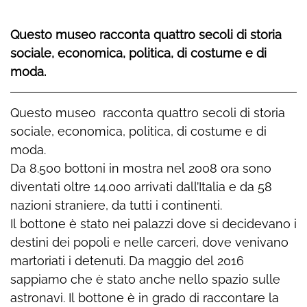
Questo museo racconta quattro secoli di storia
sociale, economica, politica, di costume e di
moda.
Questo museo racconta quattro secoli di storia
sociale, economica, politica, di costume e di
moda.
Da 8.500 bottoni in mostra nel 2008 ora sono
diventati oltre 14.000 arrivati dall’Italia e da 58
nazioni straniere, da tutti i continenti.
Il bottone è stato nei palazzi dove si decidevano i
destini dei popoli e nelle carceri, dove venivano
martoriati i detenuti. Da maggio del 2016
sappiamo che è stato anche nello spazio sulle
astronavi. Il bottone è in grado di raccontare la