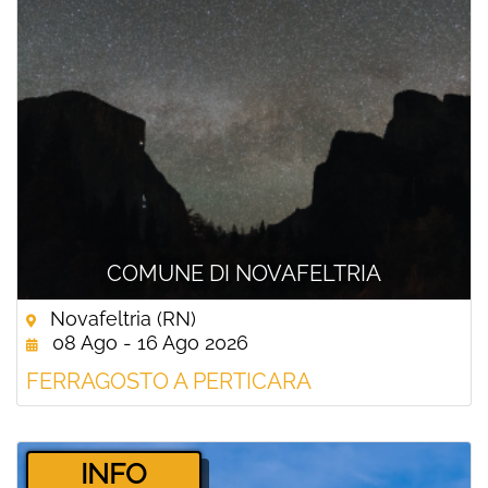
COMUNE DI NOVAFELTRIA
Novafeltria (RN)
08 Ago - 16 Ago 2026
FERRAGOSTO A PERTICARA
­INFO