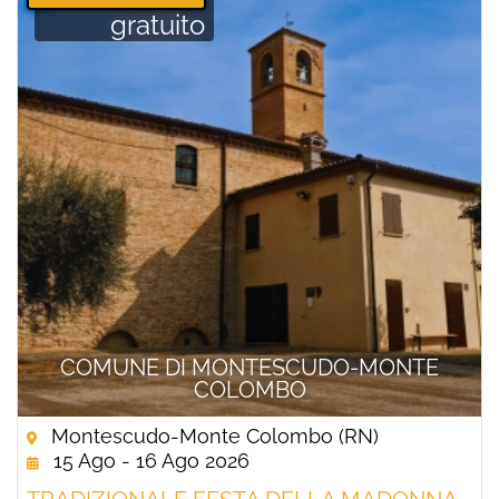
gratuito
COMUNE DI MONTESCUDO-MONTE
COLOMBO
Montescudo-Monte Colombo (RN)
15 Ago - 16 Ago 2026