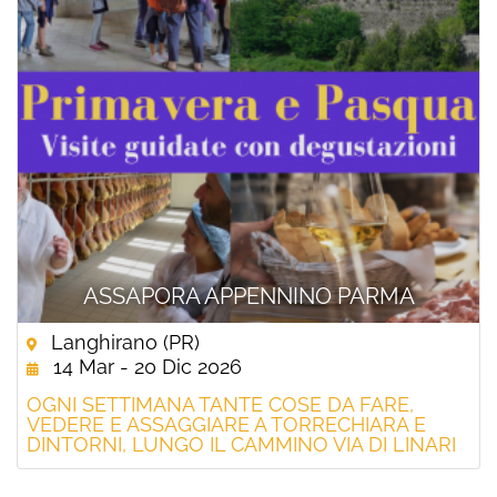
ASSAPORA APPENNINO PARMA
Langhirano (PR)
14 Mar - 20 Dic 2026
OGNI SETTIMANA TANTE COSE DA FARE,
VEDERE E ASSAGGIARE A TORRECHIARA E
DINTORNI, LUNGO IL CAMMINO VIA DI LINARI