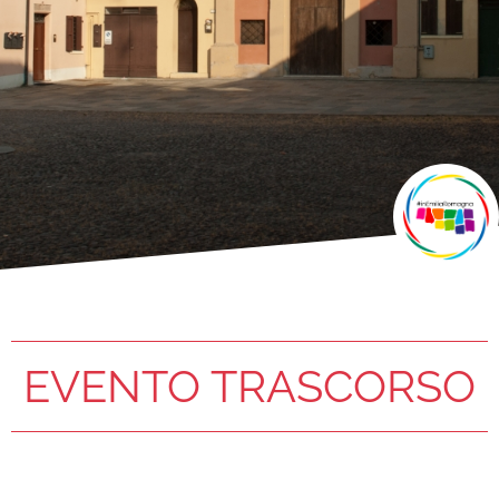
EVENTO TRASCORSO