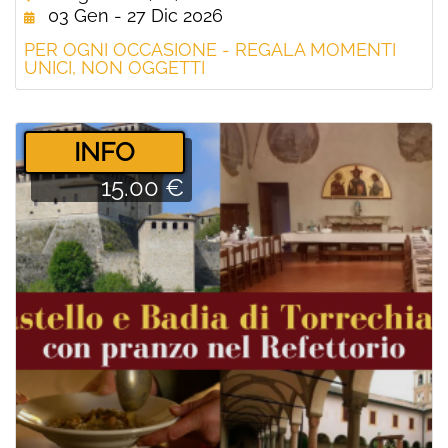
03 Gen - 27 Dic 2026
PER OGNI OCCASIONE - REGALA MOMENTI
UNICI, NON OGGETTI
­INFO
15.00 €