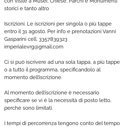
con visite a Musei, Chiese, Parchi e Monumenti
storici e tanto altro
Iscrizioni. Le iscrizioni per singola o più tappe
entro il 31 agosto. Per info e prenotazioni Vanni
Gasparini cell. 3357839323
imperialevrg@gmail.com
Ci si può iscrivere ad una sola tappa, a più tappe
o a tutto il programma, specificandolo al
momento dell’iscrizione.
Al momento dell’iscrizione è necessario
specificare se vi è la necessità di posto letto,
perché sono limitati.
I tempi di percorrenza tengono conto del tempo