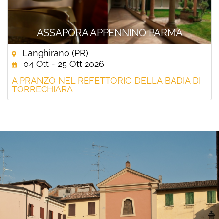
ASSAPORA APPENNINO PARMA
Langhirano (PR)
04 Ott - 25 Ott 2026
A PRANZO NEL REFETTORIO DELLA BADIA DI
TORRECHIARA