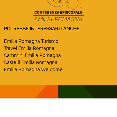
POTREBBE INTERESSARTI ANCHE:
Emilia Romagna Turismo
Travel Emilia Romagna
Cammini Emilia Romagna
Castelli Emilia Romagna
Emilia Romagna Welcome