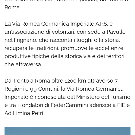
Roma.
La Via Romea Germanica Imperiale A.P.S. è
un’associazione di volontari, con sede a Pavullo
nel Frignano, che racconta i luoghi e la storia,
recupera le tradizioni, promuove le eccellenze
produttive tipiche della storica via e dei territori
che attraversa.
Da Trento a Roma oltre 1200 km attraverso 7
Regioni e 99 Comuni, la Via Romea Germanica
Imperiale è riconosciuta dal Ministero del Turismo
è tra i fondatori di FederCammini aderisce a FIE e
Ad Limina Petri