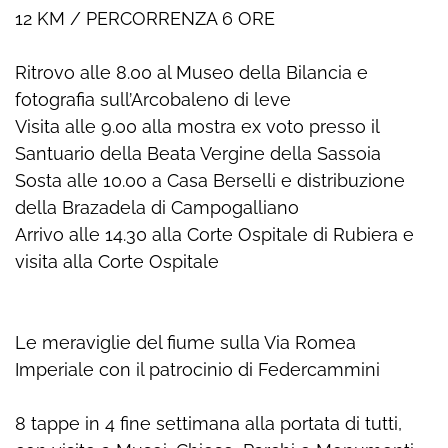
12 KM / PERCORRENZA 6 ORE
Ritrovo alle 8.00 al Museo della Bilancia e
fotografia sull’Arcobaleno di leve
Visita alle 9.00 alla mostra ex voto presso il
Santuario della Beata Vergine della Sassoia
Sosta alle 10.00 a Casa Berselli e distribuzione
della Brazadela di Campogalliano
Arrivo alle 14.30 alla Corte Ospitale di Rubiera e
visita alla Corte Ospitale
Le meraviglie del fiume sulla Via Romea
Imperiale con il patrocinio di Federcammini
8 tappe in 4 fine settimana alla portata di tutti,