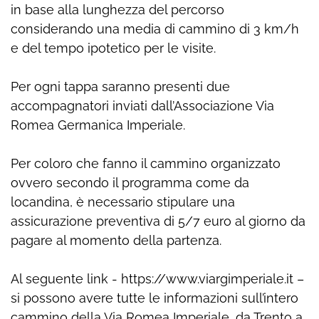
in base alla lunghezza del percorso
considerando una media di cammino di 3 km/h
e del tempo ipotetico per le visite.
Per ogni tappa saranno presenti due
accompagnatori inviati dall’Associazione Via
Romea Germanica Imperiale.
Per coloro che fanno il cammino organizzato
ovvero secondo il programma come da
locandina, è necessario stipulare una
assicurazione preventiva di 5/7 euro al giorno da
pagare al momento della partenza.
Al seguente link - https://www.viargimperiale.it –
si possono avere tutte le informazioni sull’intero
cammino della Via Romea Imperiale, da Trento a