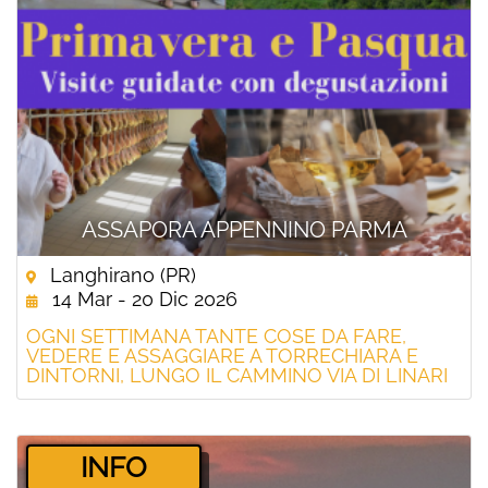
ASSAPORA APPENNINO PARMA
Langhirano (PR)
14 Mar - 20 Dic 2026
OGNI SETTIMANA TANTE COSE DA FARE,
VEDERE E ASSAGGIARE A TORRECHIARA E
DINTORNI, LUNGO IL CAMMINO VIA DI LINARI
­INFO