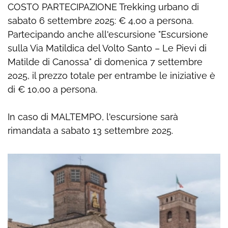
COSTO PARTECIPAZIONE Trekking urbano di
sabato 6 settembre 2025: € 4,00 a persona.
Partecipando anche all'escursione "Escursione
sulla Via Matildica del Volto Santo – Le Pievi di
Matilde di Canossa" di domenica 7 settembre
2025, il prezzo totale per entrambe le iniziative è
di € 10,00 a persona.
In caso di MALTEMPO, l'escursione sarà
rimandata a sabato 13 settembre 2025.