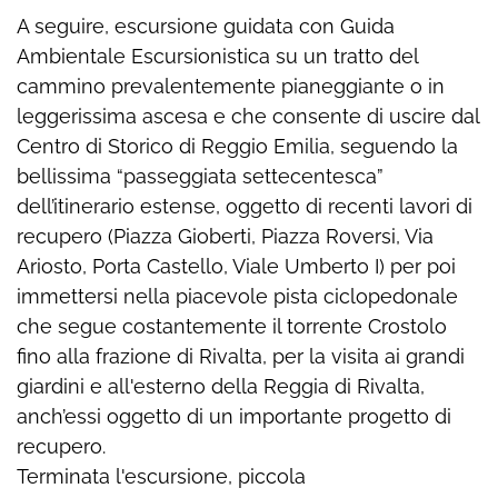
A seguire, escursione guidata con Guida
Ambientale Escursionistica su un tratto del
cammino prevalentemente pianeggiante o in
leggerissima ascesa e che consente di uscire dal
Centro di Storico di Reggio Emilia, seguendo la
bellissima “passeggiata settecentesca”
dell’itinerario estense, oggetto di recenti lavori di
recupero (Piazza Gioberti, Piazza Roversi, Via
Ariosto, Porta Castello, Viale Umberto I) per poi
immettersi nella piacevole pista ciclopedonale
che segue costantemente il torrente Crostolo
fino alla frazione di Rivalta, per la visita ai grandi
giardini e all'esterno della Reggia di Rivalta,
anch’essi oggetto di un importante progetto di
recupero.
Terminata l'escursione, piccola