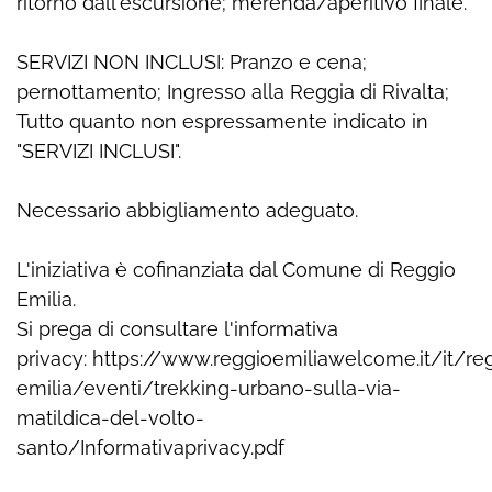
ritorno dall'escursione; merenda/aperitivo finale.
SERVIZI NON INCLUSI: Pranzo e cena;
pernottamento; Ingresso alla Reggia di Rivalta;
Tutto quanto non espressamente indicato in
"SERVIZI INCLUSI".
Necessario abbigliamento adeguato.
L'iniziativa è cofinanziata dal Comune di Reggio
Emilia.
Si prega di consultare l'informativa
privacy: https://www.reggioemiliawelcome.it/it/re
emilia/eventi/trekking-urbano-sulla-via-
matildica-del-volto-
santo/Informativaprivacy.pdf