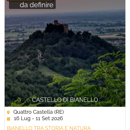
da definire
CASTELLO DI BIANELLO
Quattro Castella (RE)
16 Lug - 11 Set 2026
BIANELLO TRA STORIA E NATURA