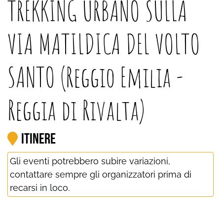
TREKKING URBANO SULLA
VIA MATILDICA DEL VOLTO
SANTO (Reggio Emilia -
Reggia di Rivalta)
Itinere
Gli eventi potrebbero subire variazioni,
contattare sempre gli organizzatori prima di
recarsi in loco.