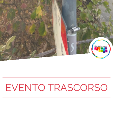
EVENTO TRASCORSO