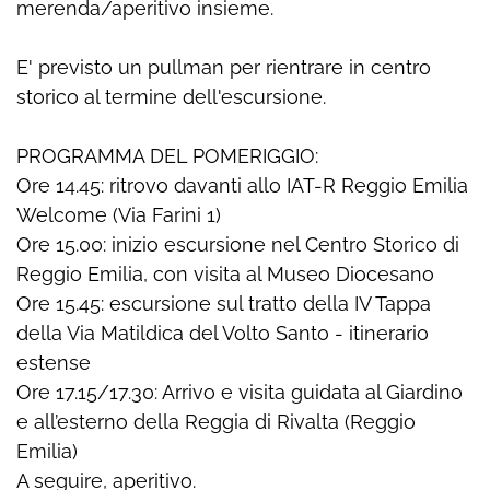
merenda/aperitivo insieme.
E' previsto un pullman per rientrare in centro
storico al termine dell'escursione.
PROGRAMMA DEL POMERIGGIO:
Ore 14.45: ritrovo davanti allo IAT-R Reggio Emilia
Welcome (Via Farini 1)
Ore 15.00: inizio escursione nel Centro Storico di
Reggio Emilia, con visita al Museo Diocesano
Ore 15.45: escursione sul tratto della IV Tappa
della Via Matildica del Volto Santo - itinerario
estense
Ore 17.15/17.30: Arrivo e visita guidata al Giardino
e all’esterno della Reggia di Rivalta (Reggio
Emilia)
A seguire, aperitivo.