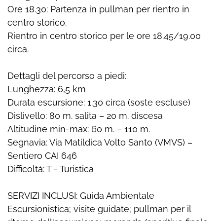
Ore 18.30: Partenza in pullman per rientro in
centro storico.
Rientro in centro storico per le ore 18.45/19.00
circa.
Dettagli del percorso a piedi:
Lunghezza: 6,5 km
Durata escursione: 1.30 circa (soste escluse)
Dislivello: 80 m. salita – 20 m. discesa
Altitudine min-max: 60 m. – 110 m.
Segnavia: Via Matildica Volto Santo (VMVS) –
Sentiero CAI 646
Difficoltà: T - Turistica
SERVIZI INCLUSI: Guida Ambientale
Escursionistica; visite guidate; pullman per il