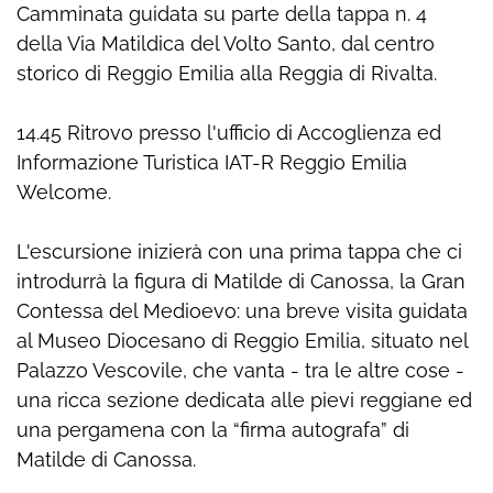
Camminata guidata su parte della tappa n. 4
della Via Matildica del Volto Santo, dal centro
storico di Reggio Emilia alla Reggia di Rivalta.
14.45 Ritrovo presso l'ufficio di Accoglienza ed
Informazione Turistica IAT-R Reggio Emilia
Welcome.
L'escursione inizierà con una prima tappa che ci
introdurrà la figura di Matilde di Canossa, la Gran
Contessa del Medioevo: una breve visita guidata
al Museo Diocesano di Reggio Emilia, situato nel
Palazzo Vescovile, che vanta - tra le altre cose -
una ricca sezione dedicata alle pievi reggiane ed
una pergamena con la “firma autografa” di
Matilde di Canossa.