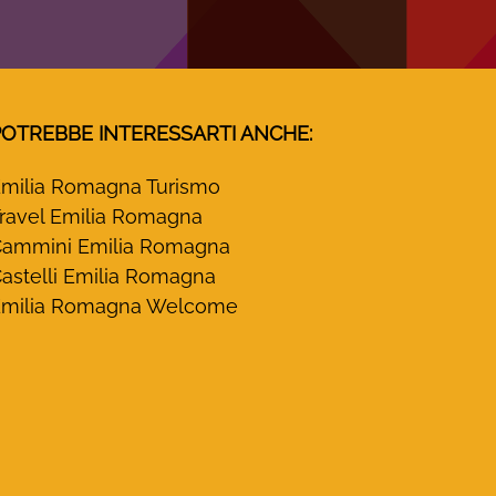
POTREBBE INTERESSARTI ANCHE:
milia Romagna Turismo
ravel Emilia Romagna
ammini Emilia Romagna
astelli Emilia Romagna
milia Romagna Welcome