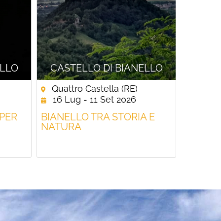
ELLO
CASTELLO DI BIANELLO
Quattro Castella (RE)
16 Lug - 11 Set 2026
PER
BIANELLO TRA STORIA E
NATURA