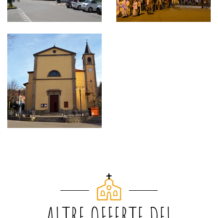
ALTRE OFFERTE DEL