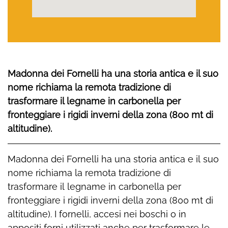
Madonna dei Fornelli ha una storia antica e il suo
nome richiama la remota tradizione di
trasformare il legname in carbonella per
fronteggiare i rigidi inverni della zona (800 mt di
altitudine).
Madonna dei Fornelli ha una storia antica e il suo
nome richiama la remota tradizione di
trasformare il legname in carbonella per
fronteggiare i rigidi inverni della zona (800 mt di
altitudine). I fornelli, accesi nei boschi o in
appositi forni utilizzati anche per trasformare le