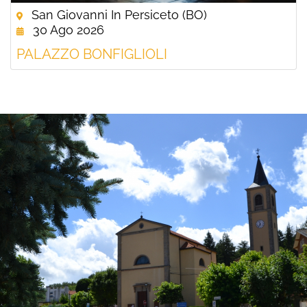
San Giovanni In Persiceto (BO)
30 Ago 2026
PALAZZO BONFIGLIOLI