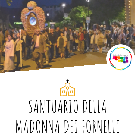
SANTUARIO DELLA
MADONNA DEI FORNELLI