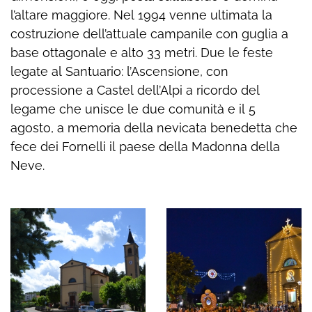
l’altare maggiore. Nel 1994 venne ultimata la
costruzione dell’attuale campanile con guglia a
base ottagonale e alto 33 metri. Due le feste
legate al Santuario: l’Ascensione, con
processione a Castel dell’Alpi a ricordo del
legame che unisce le due comunità e il 5
agosto, a memoria della nevicata benedetta che
fece dei Fornelli il paese della Madonna della
Neve.