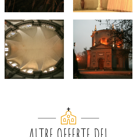
ALTRE OFFERTE DEL