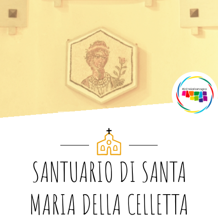
SANTUARIO DI SANTA
MARIA DELLA CELLETTA