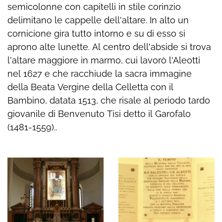
semicolonne con capitelli in stile corinzio
delimitano le cappelle dell'altare. In alto un
cornicione gira tutto intorno e su di esso si
aprono alte lunette. Al centro dell'abside si trova
l'altare maggiore in marmo, cui lavorò l'Aleotti
nel 1627 e che racchiude la sacra immagine
della Beata Vergine della Celletta con il
Bambino, datata 1513, che risale al periodo tardo
giovanile di Benvenuto Tisi detto il Garofalo
(1481-1559)..