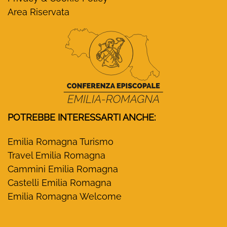
Area Riservata
POTREBBE INTERESSARTI ANCHE:
Emilia Romagna Turismo
Travel Emilia Romagna
Cammini Emilia Romagna
Castelli Emilia Romagna
Emilia Romagna Welcome