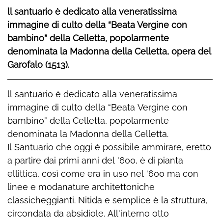
ll santuario è dedicato alla veneratissima
immagine di culto della “Beata Vergine con
bambino” della Celletta, popolarmente
denominata la Madonna della Celletta, opera del
Garofalo (1513).
ll santuario è dedicato alla veneratissima
immagine di culto della “Beata Vergine con
bambino” della Celletta, popolarmente
denominata la Madonna della Celletta.
Il Santuario che oggi è possibile ammirare, eretto
a partire dai primi anni del '600, è di pianta
ellittica, così come era in uso nel ‘600 ma con
linee e modanature architettoniche
classicheggianti. Nitida e semplice è la struttura,
circondata da absidiole. All'interno otto