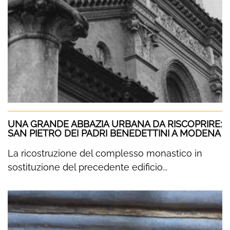
UNA GRANDE ABBAZIA URBANA DA RISCOPRIRE:
SAN PIETRO DEI PADRI BENEDETTINI A MODENA
La ricostruzione del complesso monastico in
sostituzione del precedente edificio...