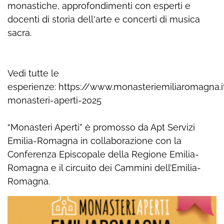
monastiche, approfondimenti con esperti e
docenti di storia dell'arte e concerti di musica
sacra.
Vedi tutte le
esperienze:
https://www.monasteriemiliaromagna.i
monasteri-aperti-2025
“Monasteri Aperti” è promosso da Apt Servizi
Emilia-Romagna in collaborazione con la
Conferenza Episcopale della Regione Emilia-
Romagna e il circuito dei Cammini dell’Emilia-
Romagna.