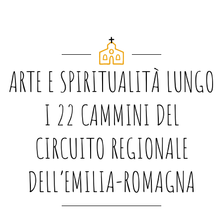
ARTE E SPIRITUALITÀ LUNGO
I 22 CAMMINI DEL
CIRCUITO REGIONALE
DELL’EMILIA-ROMAGNA