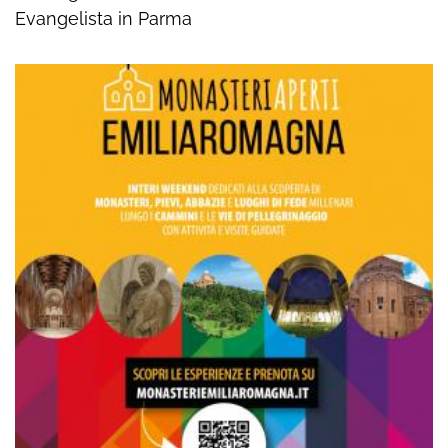
Evangelista in Parma