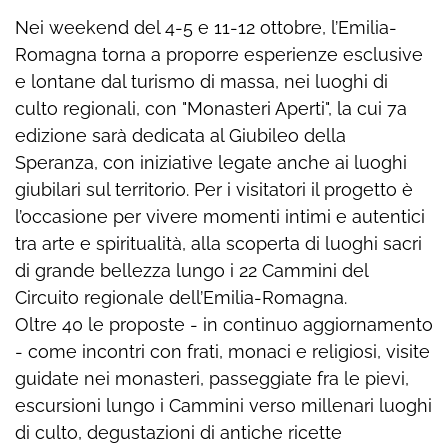
Nei weekend del 4-5 e 11-12 ottobre, l’Emilia-
Romagna torna a proporre esperienze esclusive
e lontane dal turismo di massa, nei luoghi di
culto regionali, con "Monasteri Aperti", la cui 7a
edizione sarà dedicata al Giubileo della
Speranza, con iniziative legate anche ai luoghi
giubilari sul territorio. Per i visitatori il progetto è
l’occasione per vivere momenti intimi e autentici
tra arte e spiritualità, alla scoperta di luoghi sacri
di grande bellezza lungo i 22 Cammini del
Circuito regionale dell’Emilia-Romagna.
Oltre 40 le proposte - in continuo aggiornamento
- come incontri con frati, monaci e religiosi, visite
guidate nei monasteri, passeggiate fra le pievi,
escursioni lungo i Cammini verso millenari luoghi
di culto, degustazioni di antiche ricette