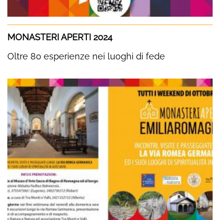
MONASTERI APERTI 2024
Oltre 80 esperienze nei luoghi di fede