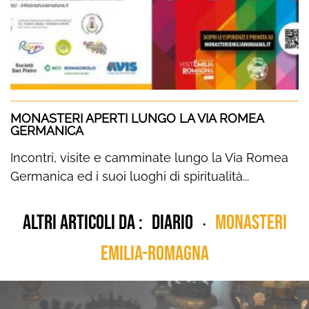
MONASTERI APERTI LUNGO LA VIA ROMEA
GERMANICA
Incontri, visite e camminate lungo la Via Romea
Germanica ed i suoi luoghi di spiritualità...
Altri articoli da :
diario
Monasteri
•
Emilia-Romagna