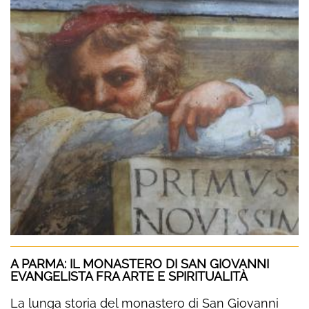
A PARMA: IL MONASTERO DI SAN GIOVANNI
EVANGELISTA FRA ARTE E SPIRITUALITÀ
La lunga storia del monastero di San Giovanni