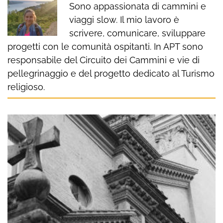
Sono appassionata di cammini e
viaggi slow. Il mio lavoro è
scrivere, comunicare, sviluppare
progetti con le comunità ospitanti. In APT sono
responsabile del Circuito dei Cammini e vie di
pellegrinaggio e del progetto dedicato al Turismo
religioso.