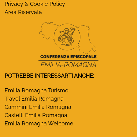
Privacy & Cookie Policy
Area Riservata
POTREBBE INTERESSARTI ANCHE:
Emilia Romagna Turismo
Travel Emilia Romagna
Cammini Emilia Romagna
Castelli Emilia Romagna
Emilia Romagna Welcome