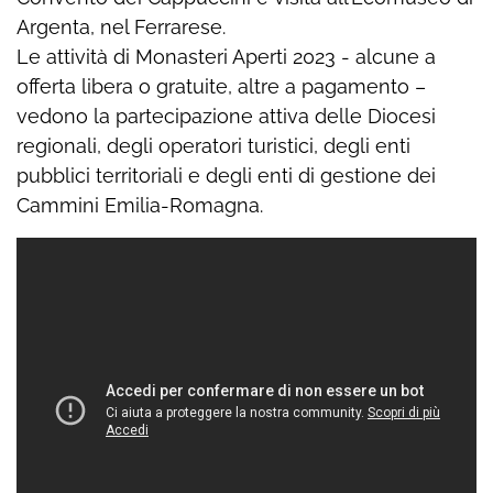
Argenta, nel Ferrarese.
Le attività di Monasteri Aperti 2023 - alcune a
offerta libera o gratuite, altre a pagamento –
vedono la partecipazione attiva delle Diocesi
regionali, degli operatori turistici, degli enti
pubblici territoriali e degli enti di gestione dei
Cammini Emilia-Romagna.