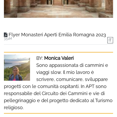
Flyer Monasteri Aperti Emilia Romagna 2023
3.51M
IT
BY:
Monica Valeri
Sono appassionata di cammini e
viaggi slow. Il mio lavoro è
scrivere, comunicare, sviluppare
progetti con le comunità ospitanti. In APT sono
responsabile del Circuito dei Cammini e vie di
pellegrinaggio e del progetto dedicato al Turismo
religioso.