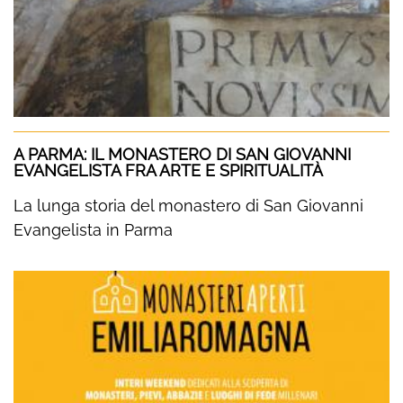
A PARMA: IL MONASTERO DI SAN GIOVANNI
EVANGELISTA FRA ARTE E SPIRITUALITÀ
La lunga storia del monastero di San Giovanni
Evangelista in Parma