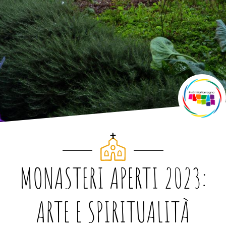
MONASTERI APERTI 2023:
ARTE E SPIRITUALITÀ