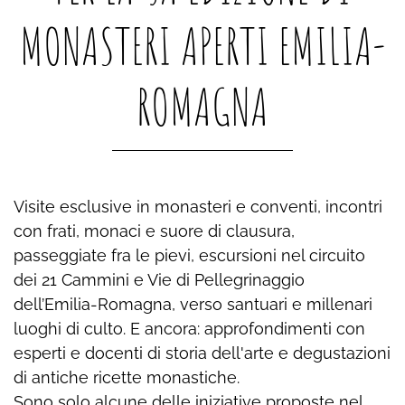
MONASTERI APERTI EMILIA-
ROMAGNA
Visite esclusive in monasteri e conventi, incontri
con frati, monaci e suore di clausura,
passeggiate fra le pievi, escursioni nel circuito
dei 21 Cammini e Vie di Pellegrinaggio
dell’Emilia-Romagna, verso santuari e millenari
luoghi di culto. E ancora: approfondimenti con
esperti e docenti di storia dell'arte e degustazioni
di antiche ricette monastiche.
Sono solo alcune delle iniziative proposte nel