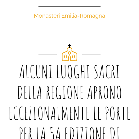
Monasteri Emilia-Romagna
ALCUNI LUOGHI SACRI
DELLA REGIONE APRONO
ECCEZIONALMENTE LE PORTE
PER LA 5A EDIZIONE DI