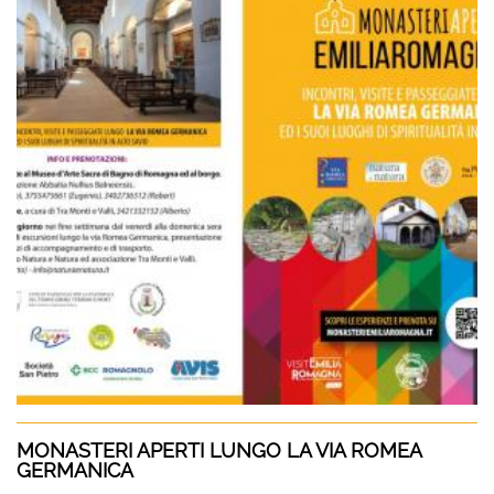
MONASTERI APERTI LUNGO LA VIA ROMEA
GERMANICA