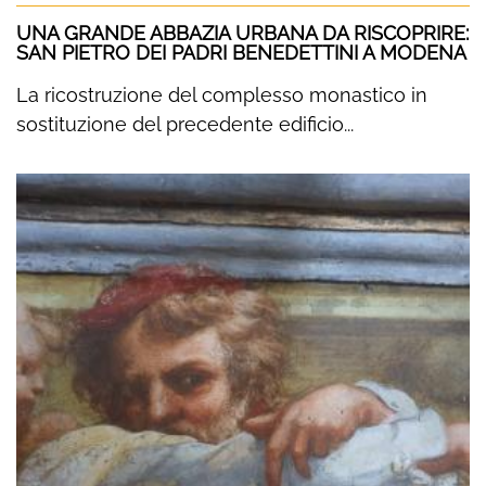
UNA GRANDE ABBAZIA URBANA DA RISCOPRIRE:
SAN PIETRO DEI PADRI BENEDETTINI A MODENA
La ricostruzione del complesso monastico in
sostituzione del precedente edificio...