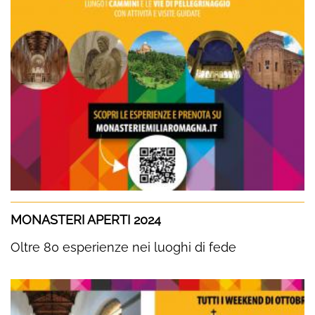
MONASTERI APERTI 2024
Oltre 80 esperienze nei luoghi di fede