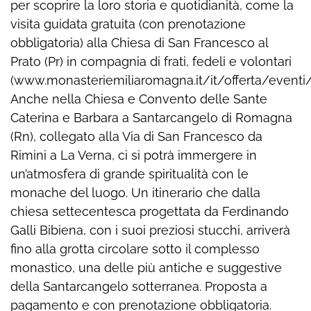
per scoprire la loro storia e quotidianità, come la
visita guidata gratuita (con prenotazione
obbligatoria) alla Chiesa di San Francesco al
Prato (Pr) in compagnia di frati, fedeli e volontari
(www.monasteriemiliaromagna.it/it/offerta/eventi/
Anche nella Chiesa e Convento delle Sante
Caterina e Barbara a Santarcangelo di Romagna
(Rn), collegato alla Via di San Francesco da
Rimini a La Verna, ci si potrà immergere in
un’atmosfera di grande spiritualità con le
monache del luogo. Un itinerario che dalla
chiesa settecentesca progettata da Ferdinando
Galli Bibiena, con i suoi preziosi stucchi, arriverà
fino alla grotta circolare sotto il complesso
monastico, una delle più antiche e suggestive
della Santarcangelo sotterranea. Proposta a
pagamento e con prenotazione obbligatoria.