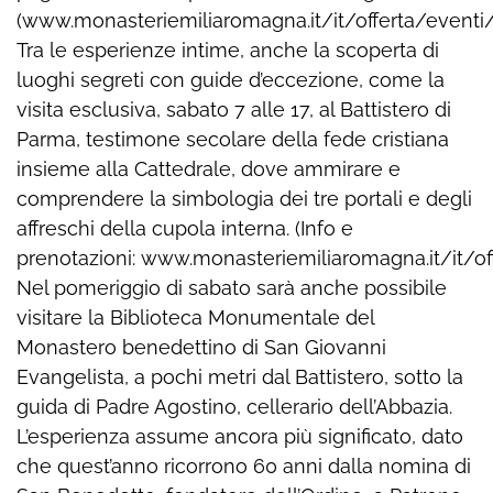
(www.monasteriemiliaromagna.it/it/offerta/eventi/
Tra le esperienze intime, anche la scoperta di
luoghi segreti con guide d’eccezione, come la
visita esclusiva, sabato 7 alle 17, al Battistero di
Parma, testimone secolare della fede cristiana
insieme alla Cattedrale, dove ammirare e
comprendere la simbologia dei tre portali e degli
affreschi della cupola interna. (Info e
prenotazioni: www.monasteriemiliaromagna.it/it/of
Nel pomeriggio di sabato sarà anche possibile
visitare la Biblioteca Monumentale del
Monastero benedettino di San Giovanni
Evangelista, a pochi metri dal Battistero, sotto la
guida di Padre Agostino, cellerario dell’Abbazia.
L’esperienza assume ancora più significato, dato
che quest’anno ricorrono 60 anni dalla nomina di