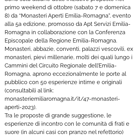
primo weekend di ottobre (sabato 7 e domenica
8) da “Monasteri Aperti Emilia-Romagna”, evento
alla 5a edizione, promosso da Apt Servizi Emilia-
Romagna in collaborazione con la Conferenza
Episcopale della Regione Emilia-Romagna.
Monasteri, abbazie, conventi, palazzi vescovili, ex
monasteri, pievi millenarie, molti dei quali lungo i
Cammini del Circuito Regionale dell’Emilia-
Romagna, aprono eccezionalmente le porte al
pubblico con 50 esperienze intime e originali
(consultabili al link:
monasteriemiliaromagna.it/it/47-monasteri-
aperti-2023).
Tra le proposte di grande suggestione, le
esperienze di incontro con le comunità di frati e
suore (in alcuni casi con pranzo nel refettorio)