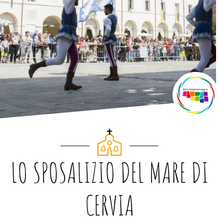
LO SPOSALIZIO DEL MARE DI
CERVIA