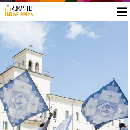
Precedente