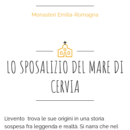
Monasteri Emilia-Romagna
LO SPOSALIZIO DEL MARE DI
CERVIA
L’evento trova le sue origini in una storia
sospesa fra leggenda e realtà. Si narra che nel