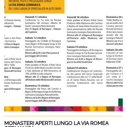
MONASTERI APERTI LUNGO LA VIA ROMEA