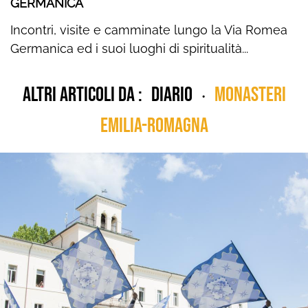
GERMANICA
Incontri, visite e camminate lungo la Via Romea
Germanica ed i suoi luoghi di spiritualità...
Altri articoli da :
diario
Monasteri
•
Emilia-Romagna