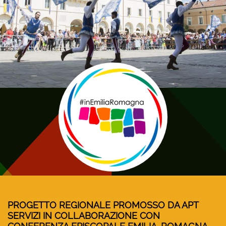
PROGETTO REGIONALE PROMOSSO DA APT
SERVIZI IN COLLABORAZIONE CON