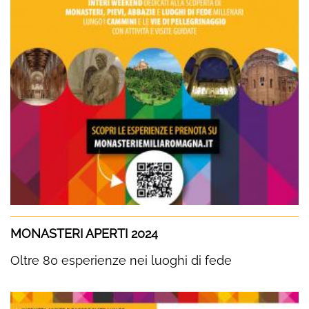
MONASTERI APERTI 2024
Oltre 80 esperienze nei luoghi di fede