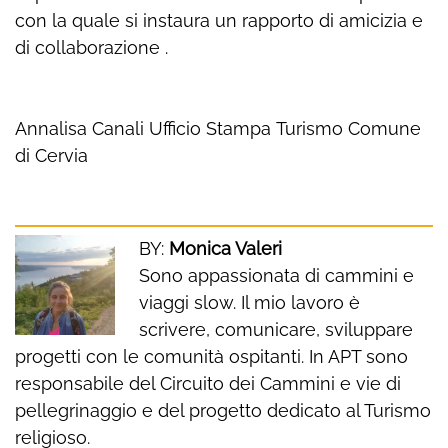
con la quale si instaura un rapporto di amicizia e
di collaborazione .
Annalisa Canali Ufficio Stampa Turismo Comune
di Cervia
BY:
Monica Valeri
Sono appassionata di cammini e
viaggi slow. Il mio lavoro è
scrivere, comunicare, sviluppare
progetti con le comunità ospitanti. In APT sono
responsabile del Circuito dei Cammini e vie di
pellegrinaggio e del progetto dedicato al Turismo
religioso.