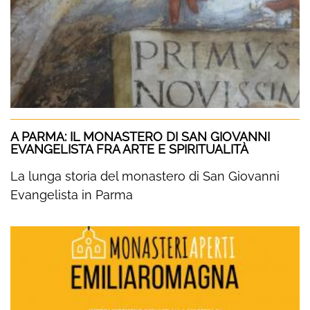
A PARMA: IL MONASTERO DI SAN GIOVANNI
EVANGELISTA FRA ARTE E SPIRITUALITÀ
La lunga storia del monastero di San Giovanni
Evangelista in Parma