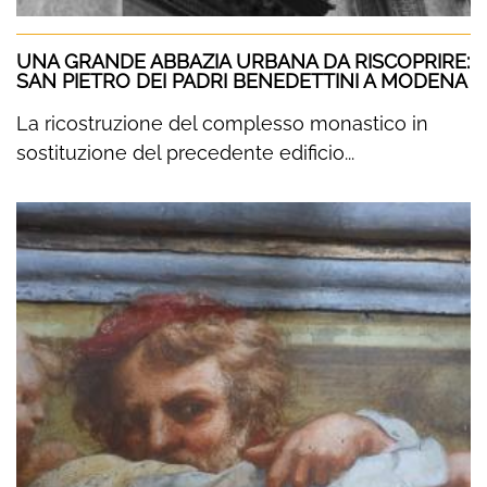
UNA GRANDE ABBAZIA URBANA DA RISCOPRIRE:
SAN PIETRO DEI PADRI BENEDETTINI A MODENA
La ricostruzione del complesso monastico in
sostituzione del precedente edificio...