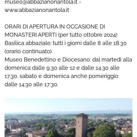
museo@abbazianonantola.it -
www.abbazianonantola.it
ORARI DI APERTURA IN OCCASIONE DI
MONASTERI APERTI (per tutto ottobre 2024)
Basilica abbaziale: tutti i giorni dalle 8 alle 18.30
(orario continuato)
Museo Benedettino e Diocesano: dal martedì alla
domenica dalle 9.30 alle 12 e dalle 14.30 alle
17.30. sabato e domenica anche pomeriggio
dalle 14:30 alle 17:30.