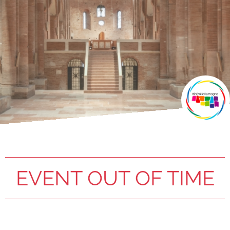
EVENT OUT OF TIME