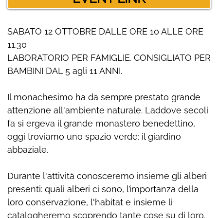
SABATO 12 OTTOBRE DALLE ORE 10 ALLE ORE
11.30
LABORATORIO PER FAMIGLIE. CONSIGLIATO PER
BAMBINI DAL 5 agli 11 ANNI.
Il monachesimo ha da sempre prestato grande
attenzione all'ambiente naturale. Laddove secoli
fa si ergeva il grande monastero benedettino,
oggi troviamo uno spazio verde: il giardino
abbaziale.
Durante l'attività conosceremo insieme gli alberi
presenti: quali alberi ci sono, l’importanza della
loro conservazione, l'habitat e insieme li
catalogheremo scoprendo tante cose su di loro.