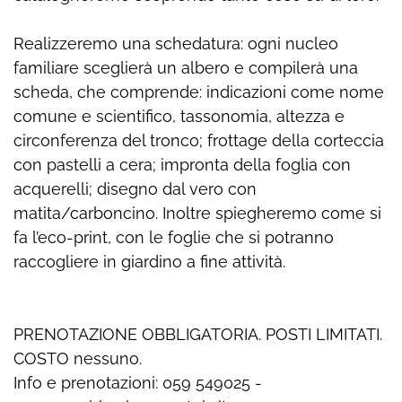
Realizzeremo una schedatura: ogni nucleo
familiare sceglierà un albero e compilerà una
scheda, che comprende: indicazioni come nome
comune e scientifico, tassonomia, altezza e
circonferenza del tronco; frottage della corteccia
con pastelli a cera; impronta della foglia con
acquerelli; disegno dal vero con
matita/carboncino. Inoltre spiegheremo come si
fa l’eco-print, con le foglie che si potranno
raccogliere in giardino a fine attività.
PRENOTAZIONE OBBLIGATORIA. POSTI LIMITATI.
COSTO nessuno.
Info e prenotazioni: 059 549025 -