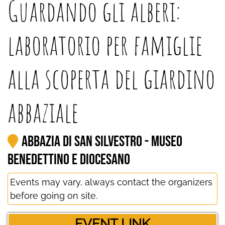
Guardando gli alberi:
laboratorio per famiglie
alla scoperta del giardino
abbaziale
Abbazia di San Silvestro - Museo
Benedettino e Diocesano
Events may vary, always contact the organizers
before going on site.
EVENT LINK