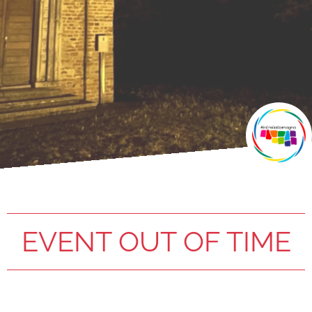
EVENT OUT OF TIME