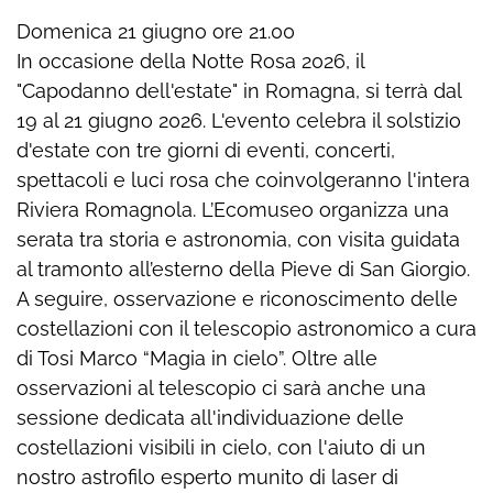
Domenica 21 giugno ore 21.00
In occasione della Notte Rosa 2026, il
"Capodanno dell'estate" in Romagna, si terrà dal
19 al 21 giugno 2026. L'evento celebra il solstizio
d'estate con tre giorni di eventi, concerti,
spettacoli e luci rosa che coinvolgeranno l'intera
Riviera Romagnola. L’Ecomuseo organizza una
serata tra storia e astronomia, con visita guidata
al tramonto all’esterno della Pieve di San Giorgio.
A seguire, osservazione e riconoscimento delle
costellazioni con il telescopio astronomico a cura
di Tosi Marco “Magia in cielo”. Oltre alle
osservazioni al telescopio ci sarà anche una
sessione dedicata all'individuazione delle
costellazioni visibili in cielo, con l'aiuto di un
nostro astrofilo esperto munito di laser di