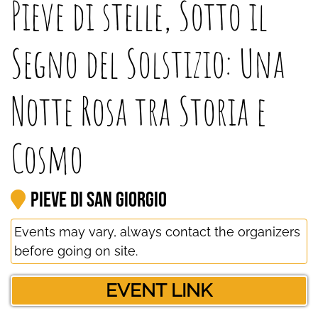
Pieve di stelle, Sotto il
Segno del Solstizio: Una
Notte Rosa tra Storia e
Cosmo
Pieve di San Giorgio
Events may vary, always contact the organizers
before going on site.
EVENT LINK