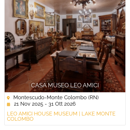
CASA MUSEO LEO AMICI
Montescudo-Monte Colombo (RN)
21 Nov 2025 - 31 Ott 2026
LEO AMICI HOUSE MUSEUM | LAKE MONTE
COLOMBO