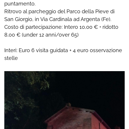
puntamento.
Ritrovo al parcheggio del Parco della Pieve di
San Giorgio, in Via Cardinala ad Argenta (Fe).
Costo di partecipazione: Intero 10,00 € • ridotto
8,00 € (under 12 anni/over 65)
Interi: Euro 6 visita guidata + 4 euro osservazione
stelle