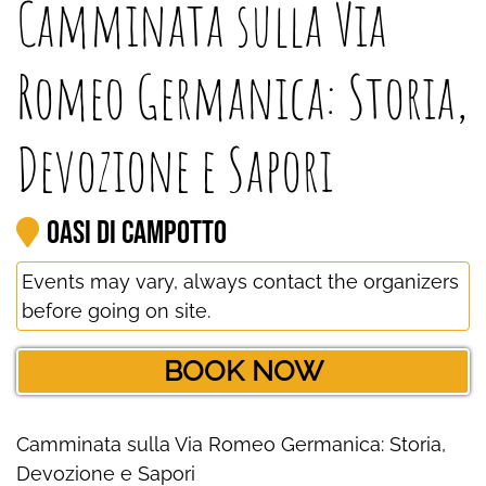
Camminata sulla Via
Romeo Germanica: Storia,
Devozione e Sapori
Oasi di Campotto
Events may vary, always contact the organizers
before going on site.
BOOK NOW
Camminata sulla Via Romeo Germanica: Storia,
Devozione e Sapori