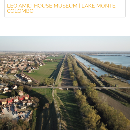
LEO AMICI HOUSE MUSEUM | LAKE MONTE
COLOMBO