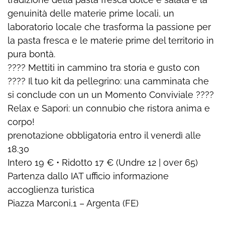
genuinità delle materie prime locali, un
laboratorio locale che trasforma la passione per
la pasta fresca e le materie prime del territorio in
pura bontà.
???? Mettiti in cammino tra storia e gusto con
???? Il tuo kit da pellegrino: una camminata che
si conclude con un un Momento Conviviale ????
Relax e Sapori: un connubio che ristora anima e
corpo!
prenotazione obbligatoria entro il venerdì alle
18.30
Intero 19 € • Ridotto 17 € (Undre 12 | over 65)
Partenza dallo IAT ufficio informazione
accoglienza turistica
Piazza Marconi,1 – Argenta (FE)