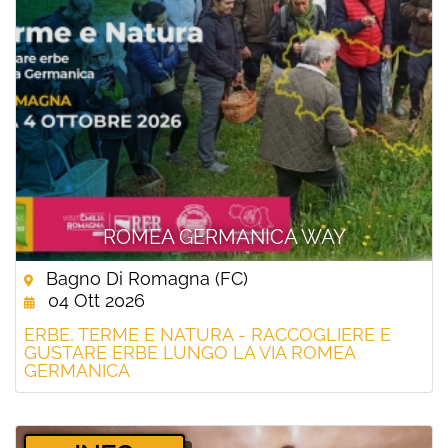
ROMEA GERMANICA WAY
Bagno Di Romagna (FC)
04 Ott 2026
ERBE, TERME E NATURA - RACCOGLIERE E
GUSTARE ERBE LUNGO LA VIA ROMEA
GERMANICA