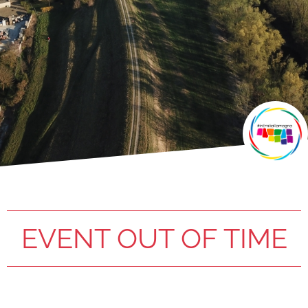
EVENT OUT OF TIME