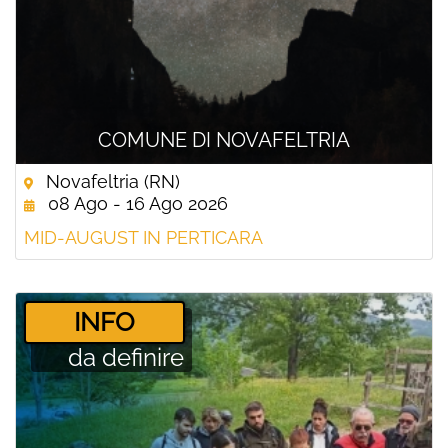
COMUNE DI NOVAFELTRIA
Novafeltria (RN)
08 Ago - 16 Ago 2026
MID-AUGUST IN PERTICARA
­INFO
da definire