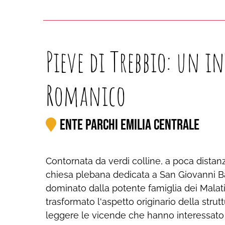
Pieve di Trebbio: un i
Romanico
Ente Parchi Emilia Centrale
Contornata da verdi colline, a poca distanz
chiesa plebana dedicata a San Giovanni Batt
dominato dalla potente famiglia dei Malati
trasformato l'aspetto originario della stru
leggere le vicende che hanno interessato