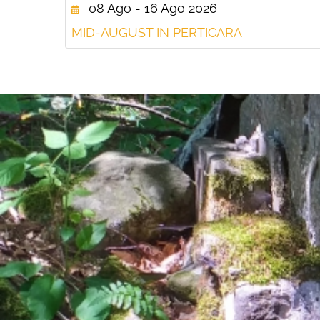
08 Ago - 16 Ago 2026
MID-AUGUST IN PERTICARA