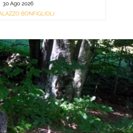
30 Ago 2026
ALAZZO BONFIGLIOLI