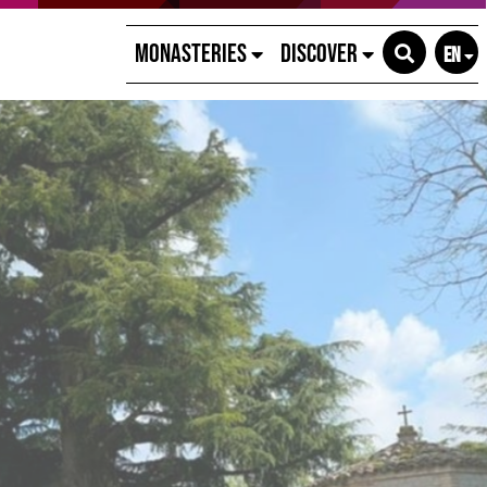
Monasteries
Discover
EN