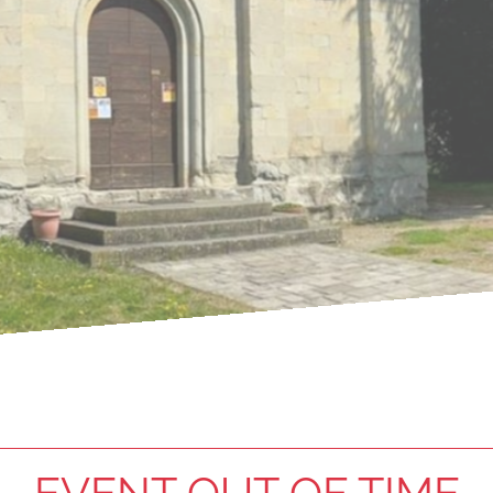
EVENT OUT OF TIME