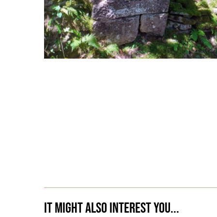
It might also interest you...