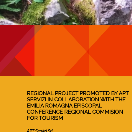
REGIONAL PROJECT PROMOTED BY APT
SERVIZI IN COLLABORATION WITH THE
EMILIA ROMAGNA EPISCOPAL
CONFERENCE REGIONAL COMMISION
FOR TOURISM
APT Servizi Srl