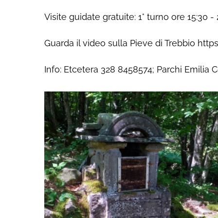
Visite guidate gratuite: 1° turno ore 15:30 -
Guarda il video sulla Pieve di Trebbio
Info: Etcetera 328 8458574; Parchi Emilia 