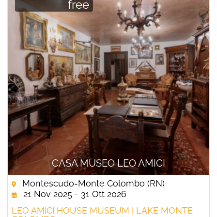
free
CASA MUSEO LEO AMICI
Montescudo-Monte Colombo (RN)
21 Nov 2025 - 31 Ott 2026
LEO AMICI HOUSE MUSEUM | LAKE MONTE