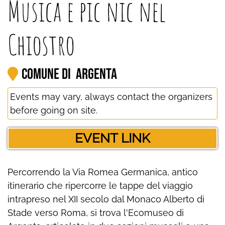
Musica e pic nic nel
Chiostro
Comune di Argenta
Events may vary, always contact the organizers
before going on site.
EVENT LINK
Percorrendo la Via Romea Germanica, antico
itinerario che ripercorre le tappe del viaggio
intrapreso nel XII secolo dal Monaco Alberto di
Stade verso Roma, si trova l'Ecomuseo di