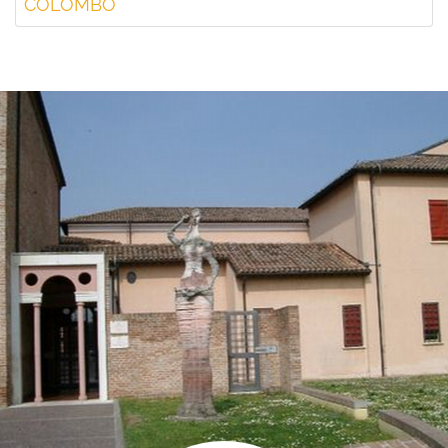
COLOMBO