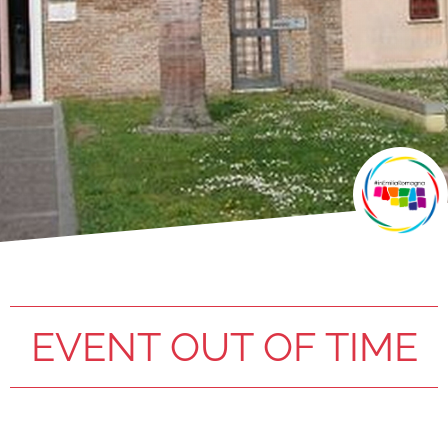
EVENT OUT OF TIME