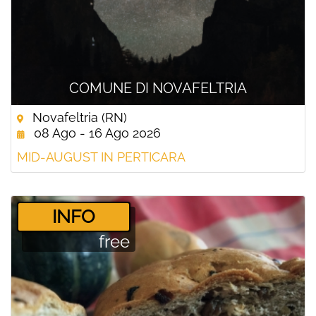
COMUNE DI NOVAFELTRIA
Novafeltria (RN)
08 Ago - 16 Ago 2026
MID-AUGUST IN PERTICARA
­INFO
free