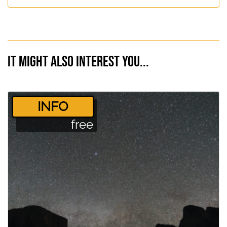
It might also interest you...
­INFO
free